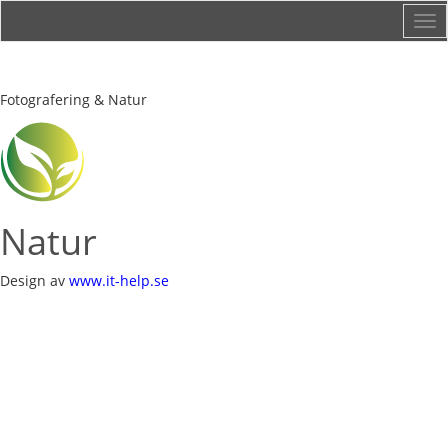
Aoshima.se
Fotografering & Natur
Natur
Design av
www.it-help.se