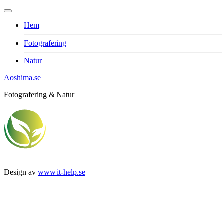
Hem
Fotografering
Natur
Aoshima.se
Fotografering & Natur
Design av
www.it-help.se